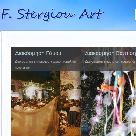
Διακόσμηση Γάμου
Διακόσμηση Βάπτιση
Διακόσμηση εκκλησίας, χώρου, γαμήλιου
Διακόσμηση εκκλησίας, χώρου, δ
τραπεζιού